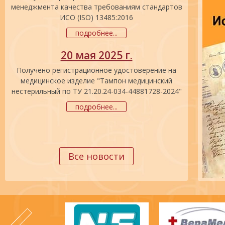
менеджмента качества требованиям стандартов
ИСО (ISO) 13485:2016
подробнее...
20 мая 2025 г.
Получено регистрационное удостоверение на
медицинское изделие "Тампон медицинский
нестерильный по ТУ 21.20.24-034-44881728-2024"
подробнее...
Все новости