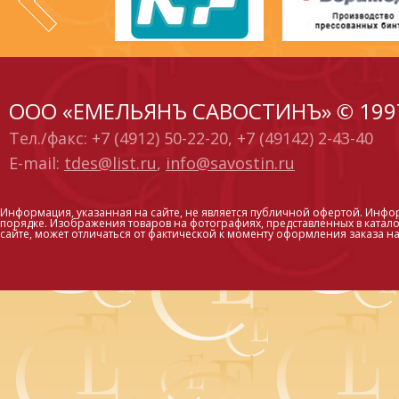
ООО «ЕМЕЛЬЯНЪ САВОСТИНЪ» © 199
Тел./факс: +7 (4912) 50-22-20, +7 (49142) 2-43-40
E-mail:
tdes@list.ru
,
info@savostin.ru
Информация, указанная на сайте, не является публичной офертой. Инфо
порядке. Изображения товаров на фотографиях, представленных в каталог
сайте, может отличаться от фактической к моменту оформления заказа на