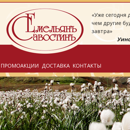
«Уже сегодня д
чем другие бу
завтра»
Уинс
ПРОМОАКЦИИ
ДОСТАВКА
КОНТАКТЫ