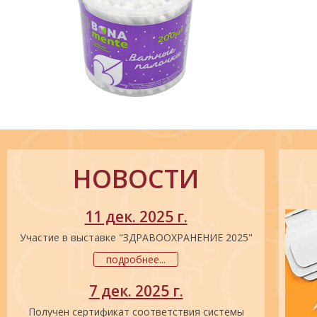
НОВОСТИ
11 дек. 2025 г.
Участие в выставке "ЗДРАВООХРАНЕНИЕ 2025"
подробнее...
7 дек. 2025 г.
Получен сертификат соответствия системы