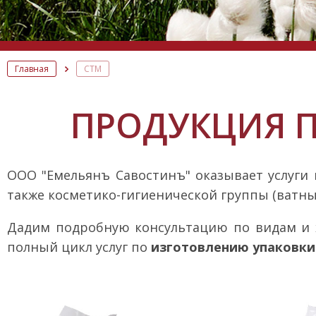
Главная
СТМ
ПРОДУКЦИЯ П
ООО "Емельянъ Савостинъ" оказывает услуги 
также косметико-гигиенической группы (ватные
Дадим подробную консультацию по видам и 
полный цикл услуг по
изготовлению упаковки